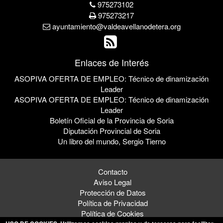
975273102
975273217
ayuntamiento@valdeavellanodetera.org
Enlaces de Interés
ASOPIVA OFERTA DE EMPLEO: Técnico de dinamización
Leader
ASOPIVA OFERTA DE EMPLEO: Técnico de dinamización
Leader
Boletín Oficial de la Provincia de Soria
Diputación Provincial de Soria
Un libro del mundo, Sergio Tierno
Contacto
Aviso Legal
Protección de Datos
Política de Privacidad
Política de Cookies