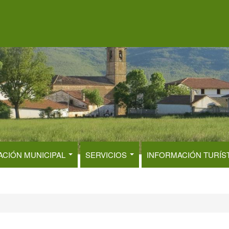
ACIÓN MUNICIPAL
SERVICIOS
INFORMACIÓN TURÍS