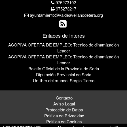
975273102
975273217
ayuntamiento@valdeavellanodetera.org
Enlaces de Interés
ASOPIVA OFERTA DE EMPLEO: Técnico de dinamización
Leader
ASOPIVA OFERTA DE EMPLEO: Técnico de dinamización
Leader
Boletín Oficial de la Provincia de Soria
Diputación Provincial de Soria
Un libro del mundo, Sergio Tierno
Contacto
Aviso Legal
Protección de Datos
Política de Privacidad
Política de Cookies