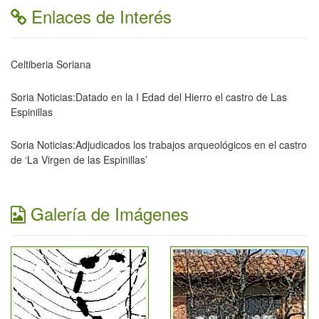
Enlaces de Interés
Celtiberia Soriana
Soria Noticias:Datado en la I Edad del Hierro el castro de Las
Espinillas
Soria Noticias:Adjudicados los trabajos arqueológicos en el castro
de ‘La Virgen de las Espinillas’
Galería de Imágenes