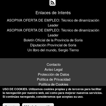
Enlaces de Interés
ASOPIVA OFERTA DE EMPLEO: Técnico de dinamización
Leader
ASOPIVA OFERTA DE EMPLEO: Técnico de dinamización
Leader
Boletín Oficial de la Provincia de Soria
Diputación Provincial de Soria
Un libro del mundo, Sergio Tierno
Contacto
Aviso Legal
Protección de Datos
Política de Privacidad
Política de Cookies
USO DE COOKIES
. Utilizamos cookies propias y de terceros para facilitar
la navegación por nuestra web, así como para mejorar nuestros servicios.
Si continúas navegando, consideramos que aceptas su uso.
© 2026 - Ayuntamiento de Valdeavellano de Tera