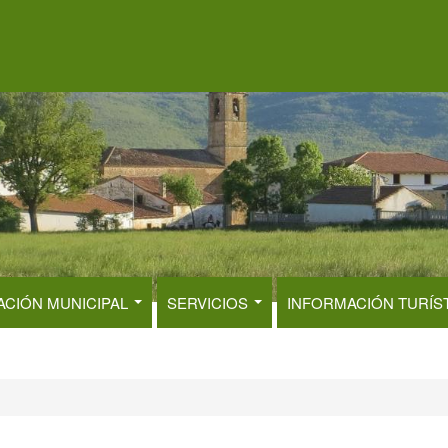
ACIÓN MUNICIPAL
SERVICIOS
INFORMACIÓN TURÍS