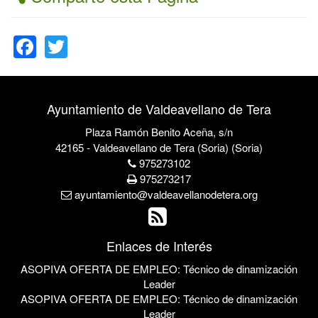
Facebook
Twitter
Ayuntamiento de Valdeavellano de Tera
Plaza Ramón Benito Aceña, s/n
42165 - Valdeavellano de Tera (Soria) (Soria)
975273102
975273217
ayuntamiento@valdeavellanodetera.org
Enlaces de Interés
ASOPIVA OFERTA DE EMPLEO: Técnico de dinamización
Leader
ASOPIVA OFERTA DE EMPLEO: Técnico de dinamización
Leader