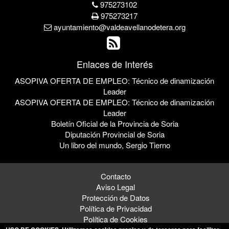
975273102
975273217
ayuntamiento@valdeavellanodetera.org
Enlaces de Interés
ASOPIVA OFERTA DE EMPLEO: Técnico de dinamización
Leader
ASOPIVA OFERTA DE EMPLEO: Técnico de dinamización
Leader
Boletín Oficial de la Provincia de Soria
Diputación Provincial de Soria
Un libro del mundo, Sergio Tierno
Contacto
Aviso Legal
Protección de Datos
Política de Privacidad
Política de Cookies