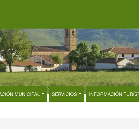
ACIÓN MUNICIPAL
SERVICIOS
INFORMACIÓN TURÍS