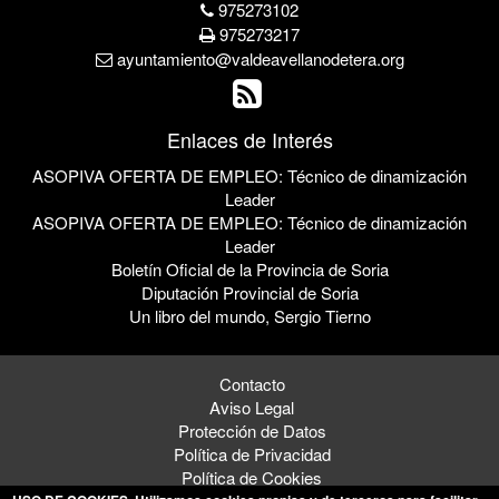
975273102
975273217
ayuntamiento@valdeavellanodetera.org
Enlaces de Interés
ASOPIVA OFERTA DE EMPLEO: Técnico de dinamización
Leader
ASOPIVA OFERTA DE EMPLEO: Técnico de dinamización
Leader
Boletín Oficial de la Provincia de Soria
Diputación Provincial de Soria
Un libro del mundo, Sergio Tierno
Contacto
Aviso Legal
Protección de Datos
Política de Privacidad
Política de Cookies