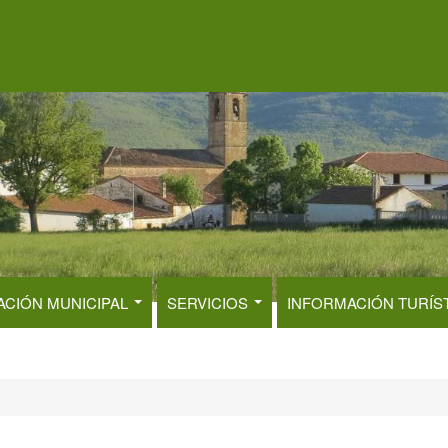
ACIÓN MUNICIPAL
SERVICIOS
INFORMACIÓN TURÍS