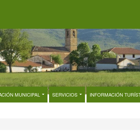
ACIÓN MUNICIPAL
SERVICIOS
INFORMACIÓN TURÍS