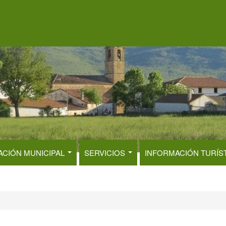
ACIÓN MUNICIPAL
SERVICIOS
INFORMACIÓN TURÍS