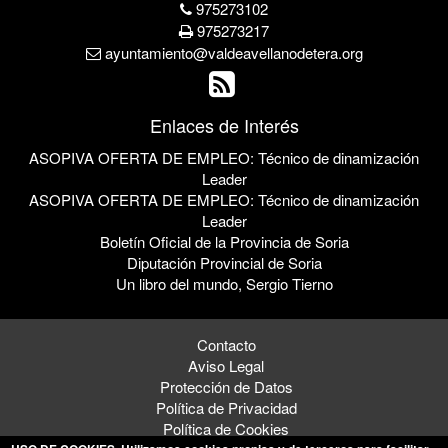
975273102
975273217
ayuntamiento@valdeavellanodetera.org
Enlaces de Interés
ASOPIVA OFERTA DE EMPLEO: Técnico de dinamización
Leader
ASOPIVA OFERTA DE EMPLEO: Técnico de dinamización
Leader
Boletín Oficial de la Provincia de Soria
Diputación Provincial de Soria
Un libro del mundo, Sergio Tierno
Contacto
Aviso Legal
Protección de Datos
Política de Privacidad
Política de Cookies