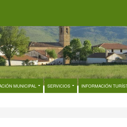
ACIÓN MUNICIPAL
SERVICIOS
INFORMACIÓN TURÍS