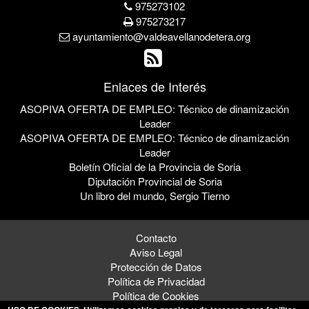
975273102
975273217
ayuntamiento@valdeavellanodetera.org
Enlaces de Interés
ASOPIVA OFERTA DE EMPLEO: Técnico de dinamización
Leader
ASOPIVA OFERTA DE EMPLEO: Técnico de dinamización
Leader
Boletín Oficial de la Provincia de Soria
Diputación Provincial de Soria
Un libro del mundo, Sergio Tierno
Contacto
Aviso Legal
Protección de Datos
Política de Privacidad
Política de Cookies