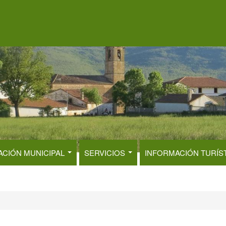
ACIÓN MUNICIPAL
SERVICIOS
INFORMACIÓN TURÍS