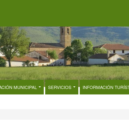
ACIÓN MUNICIPAL
SERVICIOS
INFORMACIÓN TURÍS