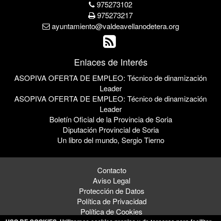
975273102
975273217
ayuntamiento@valdeavellanodetera.org
Enlaces de Interés
ASOPIVA OFERTA DE EMPLEO: Técnico de dinamización
Leader
ASOPIVA OFERTA DE EMPLEO: Técnico de dinamización
Leader
Boletín Oficial de la Provincia de Soria
Diputación Provincial de Soria
Un libro del mundo, Sergio Tierno
Contacto
Aviso Legal
Protección de Datos
Política de Privacidad
Política de Cookies