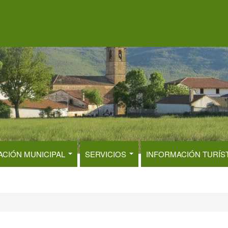
ACIÓN MUNICIPAL
SERVICIOS
INFORMACIÓN TURÍS