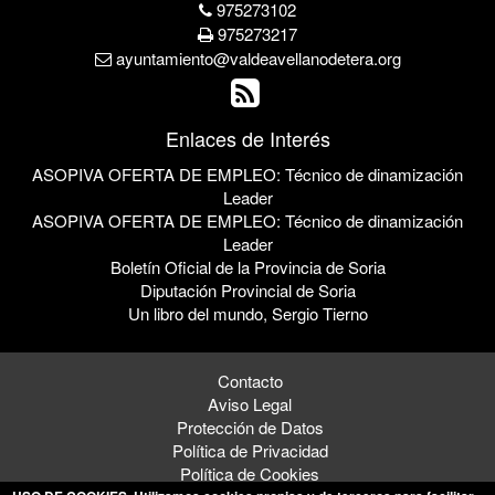
975273102
975273217
ayuntamiento@valdeavellanodetera.org
Enlaces de Interés
ASOPIVA OFERTA DE EMPLEO: Técnico de dinamización
Leader
ASOPIVA OFERTA DE EMPLEO: Técnico de dinamización
Leader
Boletín Oficial de la Provincia de Soria
Diputación Provincial de Soria
Un libro del mundo, Sergio Tierno
Contacto
Aviso Legal
Protección de Datos
Política de Privacidad
Política de Cookies