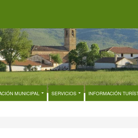
ACIÓN MUNICIPAL
SERVICIOS
INFORMACIÓN TURÍS