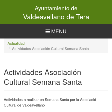
Pasar
Ayuntamiento de
al
contenido
Valdeavellano de Tera
principal
MENU
Actualidad
Actividades Asociación Cultural Semana Santa
Actividades Asociación
Cultural Semana Santa
Actividades a realizar en Semana Santa por la Asociació
Cultural de Valdeavellano