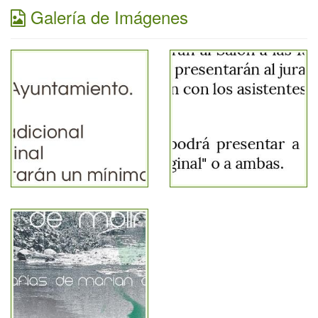
Galería de Imágenes